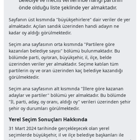
önde olduğu liste şeklinde yer almaktadır.
Sayfanın üst kısmında "büyükşehirlere" dair veriler de yer
almaktadır. Açılan sandık üzerinden handi adayın ne
kadar oy aldığı görülmektedir.
Seçim ana sayfasının orta kısmında "Partilere göre
kazanılan belediye sayısı" bölümü bulunmaktadır. Bu
bölümde parti, oy/oran, büyükşehir, il, ilçe, belde
üzerinden veriler yer almaktadır. Seçime katılan tüm
partilerin oy ve oran üzerinden kaç belediye kazandığı
görülmektedir.
Seçim ana sayfasının alt kısmında "İllere göre kazanan
adaylar ve partiler" bölümü yer almaktadır. Bu bölümde
"İl, parti, aday, oy oranı, aldığı oy" verileri üzerinden şehir
şehir oy durumları görülmektedir.
Yerel Seçim Sonuçları Hakkında
31 Mart 2024 tarihinde gerçekleşecek olan yerel
seçimlerde büyükşehir, il ve ilçe belediye başkanları ile