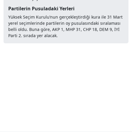
Partilerin Pusuladaki Yerleri
Yüksek Seçim Kurulu’nun gerçekleştirdiği kura ile 31 Mart
yerel seçimlerinde partilerin oy pusulasındaki sıralaması
belli oldu. Buna göre, AKP 1, MHP 31, CHP 18, DEM 9, İYİ
Parti 2. sırada yer alacak.