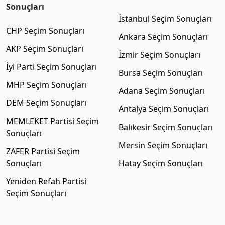
Sonuçları
İstanbul Seçim Sonuçları
CHP Seçim Sonuçları
Ankara Seçim Sonuçları
AKP Seçim Sonuçları
İzmir Seçim Sonuçları
İyi Parti Seçim Sonuçları
Bursa Seçim Sonuçları
MHP Seçim Sonuçları
Adana Seçim Sonuçları
DEM Seçim Sonuçları
Antalya Seçim Sonuçları
MEMLEKET Partisi Seçim
Balıkesir Seçim Sonuçları
Sonuçları
Mersin Seçim Sonuçları
ZAFER Partisi Seçim
Sonuçları
Hatay Seçim Sonuçları
Yeniden Refah Partisi
Seçim Sonuçları