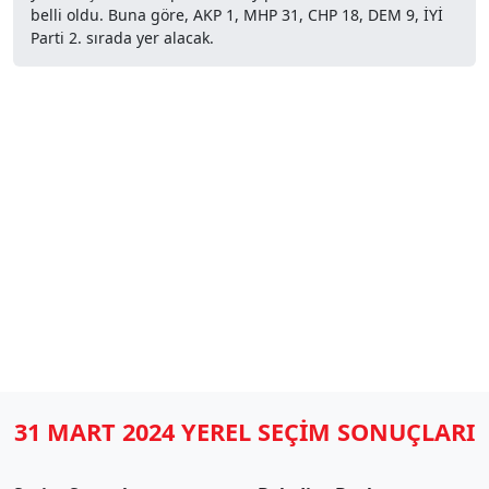
belli oldu. Buna göre, AKP 1, MHP 31, CHP 18, DEM 9, İYİ
Parti 2. sırada yer alacak.
31 MART 2024 YEREL SEÇİM SONUÇLARI