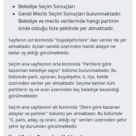
Belediye Seçim Sonuçları
Genel Meclis Seçim Sonuçları bulunmaktadır.
Belediye ve meclis verilerinde hangi partinin
önde olduğu liste şeklinde yer almaktadır.
Sayfanın üst kısmında "büyükşehirlere" dair veriler de yer
almaktadır. Açılan sandık üzerinden handi adayın ne
kadar oy aldığı görülmektedir.
Seçim ana sayfasının orta kısmında "Partilere göre
kazanılan belediye sayısı" bölümü bulunmaktadır. Bu
bölümde parti, oy/oran, büyükşehir, il, ilçe, belde
üzerinden veriler yer almaktadır. Seçime katılan tüm
partilerin oy ve oran üzerinden kaç belediye kazandığı
görülmektedir.
Seçim ana sayfasının alt kısmında "İllere göre kazanan
adaylar ve partiler" bölümü yer almaktadır. Bu bölümde
"İl, parti, aday, oy oranı, aldığı oy" verileri üzerinden şehir
şehir oy durumları görülmektedir.