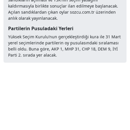
kaldırmasıyla birlikte sonuçlar ilan edilmeye başlanacak.
Açılan sandıklardan çıkan oylar sozcu.com.tr üzerinden
anlık olarak yayınlanacak.
Partilerin Pusuladaki Yerleri
Yüksek Seçim Kurulu’nun gerçekleştirdiği kura ile 31 Mart
yerel seçimlerinde partilerin oy pusulasındaki sıralaması
belli oldu. Buna göre, AKP 1, MHP 31, CHP 18, DEM 9, İYİ
Parti 2. sırada yer alacak.