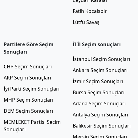
Fatih Kocaispir
Lütfü Savaş
Partilere Göre Seçim
İl İl Seçim sonuçları
Sonuçları
İstanbul Seçim Sonuçları
CHP Seçim Sonuçları
Ankara Seçim Sonuçları
AKP Seçim Sonuçları
İzmir Seçim Sonuçları
İyi Parti Seçim Sonuçları
Bursa Seçim Sonuçları
MHP Seçim Sonuçları
Adana Seçim Sonuçları
DEM Seçim Sonuçları
Antalya Seçim Sonuçları
MEMLEKET Partisi Seçim
Balıkesir Seçim Sonuçları
Sonuçları
Mersin Seçim Sonuçları