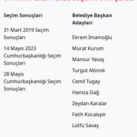
Seçim Sonuçları
Belediye Başkan
Adayları
31 Mart 2019 Seçim
Sonuçları
Ekrem İmamoğlu
14 Mayıs 2023
Murat Kurum
Cumhurbaşkanlığı Seçim
Mansur Yavaş
Sonuçları
Turgut Altınok
28 Mayıs
Cumhurbaşkanlığı Seçim
Cemil Tugay
Sonuçları
Hamza Dağ
Zeydan Karalar
Fatih Kocaispir
Lütfü Savaş