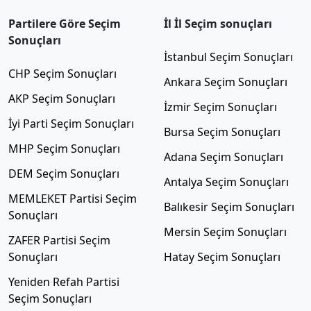
Partilere Göre Seçim
İl İl Seçim sonuçları
Sonuçları
İstanbul Seçim Sonuçları
CHP Seçim Sonuçları
Ankara Seçim Sonuçları
AKP Seçim Sonuçları
İzmir Seçim Sonuçları
İyi Parti Seçim Sonuçları
Bursa Seçim Sonuçları
MHP Seçim Sonuçları
Adana Seçim Sonuçları
DEM Seçim Sonuçları
Antalya Seçim Sonuçları
MEMLEKET Partisi Seçim
Balıkesir Seçim Sonuçları
Sonuçları
Mersin Seçim Sonuçları
ZAFER Partisi Seçim
Sonuçları
Hatay Seçim Sonuçları
Yeniden Refah Partisi
Seçim Sonuçları