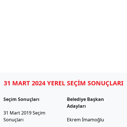
31 MART 2024 YEREL SEÇİM SONUÇLARI
Seçim Sonuçları
Belediye Başkan
Adayları
31 Mart 2019 Seçim
Sonuçları
Ekrem İmamoğlu