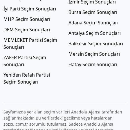
İzmir Seçim Sonuçları
İyi Parti Seçim Sonuçları
Bursa Seçim Sonuçları
MHP Seçim Sonuçları
Adana Seçim Sonuçları
DEM Seçim Sonuçları
Antalya Seçim Sonuçları
MEMLEKET Partisi Seçim
Balıkesir Seçim Sonuçları
Sonuçları
Mersin Seçim Sonuçları
ZAFER Partisi Seçim
Sonuçları
Hatay Seçim Sonuçları
Yeniden Refah Partisi
Seçim Sonuçları
Sayfamızda yer alan seçim verileri Anadolu Ajansı tarafından
sağlanmaktadır. Bu verilerdeki gecikme veya hatalardan
sozcu.com.tr sorumlu tutulamaz. Sadece Anadolu Ajansı