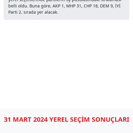
belli oldu. Buna göre, AKP 1, MHP 31, CHP 18, DEM 9, İYİ
Parti 2. sırada yer alacak.
31 MART 2024 YEREL SEÇİM SONUÇLARI