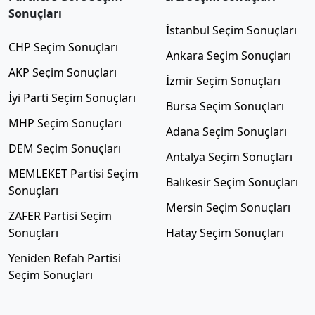
Sonuçları
İstanbul Seçim Sonuçları
CHP Seçim Sonuçları
Ankara Seçim Sonuçları
AKP Seçim Sonuçları
İzmir Seçim Sonuçları
İyi Parti Seçim Sonuçları
Bursa Seçim Sonuçları
MHP Seçim Sonuçları
Adana Seçim Sonuçları
DEM Seçim Sonuçları
Antalya Seçim Sonuçları
MEMLEKET Partisi Seçim
Balıkesir Seçim Sonuçları
Sonuçları
Mersin Seçim Sonuçları
ZAFER Partisi Seçim
Sonuçları
Hatay Seçim Sonuçları
Yeniden Refah Partisi
Seçim Sonuçları