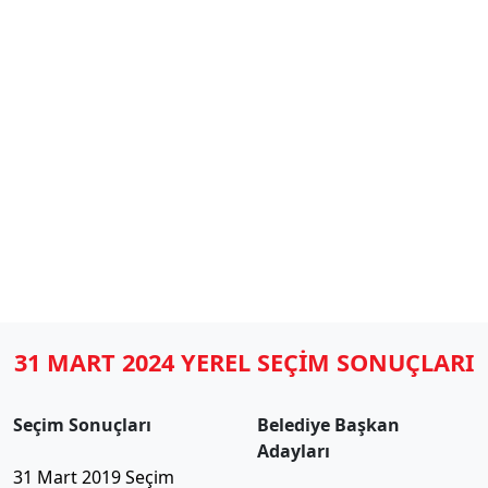
31 MART 2024 YEREL SEÇİM SONUÇLARI
Seçim Sonuçları
Belediye Başkan
Adayları
31 Mart 2019 Seçim