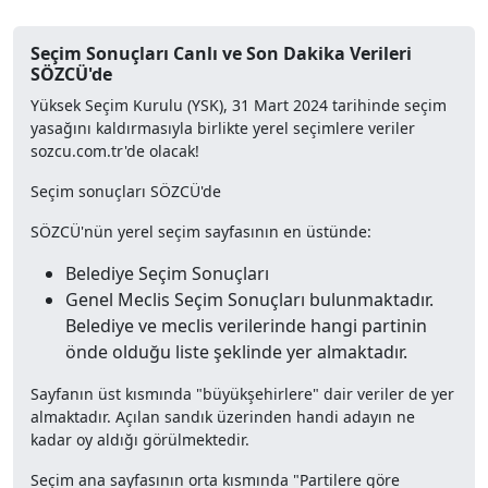
Seçim Sonuçları Canlı ve Son Dakika Verileri
SÖZCÜ'de
Yüksek Seçim Kurulu (YSK), 31 Mart 2024 tarihinde seçim
yasağını kaldırmasıyla birlikte yerel seçimlere veriler
sozcu.com.tr'de olacak!
Seçim sonuçları SÖZCÜ'de
SÖZCÜ'nün yerel seçim sayfasının en üstünde:
Belediye Seçim Sonuçları
Genel Meclis Seçim Sonuçları bulunmaktadır.
Belediye ve meclis verilerinde hangi partinin
önde olduğu liste şeklinde yer almaktadır.
Sayfanın üst kısmında "büyükşehirlere" dair veriler de yer
almaktadır. Açılan sandık üzerinden handi adayın ne
kadar oy aldığı görülmektedir.
Seçim ana sayfasının orta kısmında "Partilere göre