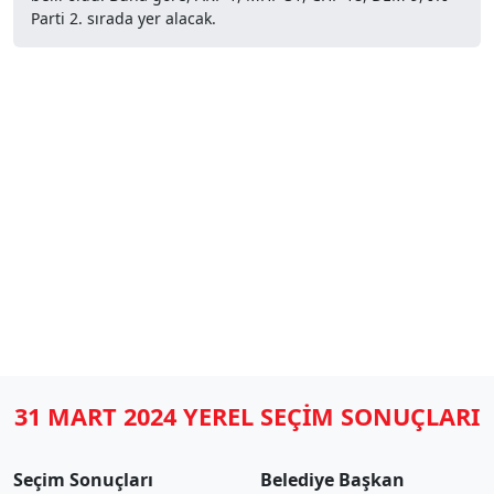
Parti 2. sırada yer alacak.
31 MART 2024 YEREL SEÇİM SONUÇLARI
Seçim Sonuçları
Belediye Başkan