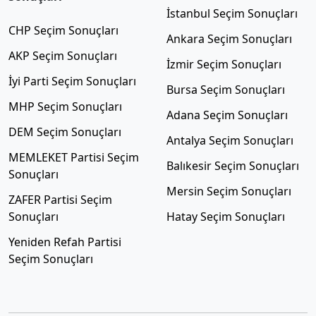
İstanbul Seçim Sonuçları
CHP Seçim Sonuçları
Ankara Seçim Sonuçları
AKP Seçim Sonuçları
İzmir Seçim Sonuçları
İyi Parti Seçim Sonuçları
Bursa Seçim Sonuçları
MHP Seçim Sonuçları
Adana Seçim Sonuçları
DEM Seçim Sonuçları
Antalya Seçim Sonuçları
MEMLEKET Partisi Seçim
Balıkesir Seçim Sonuçları
Sonuçları
Mersin Seçim Sonuçları
ZAFER Partisi Seçim
Sonuçları
Hatay Seçim Sonuçları
Yeniden Refah Partisi
Seçim Sonuçları