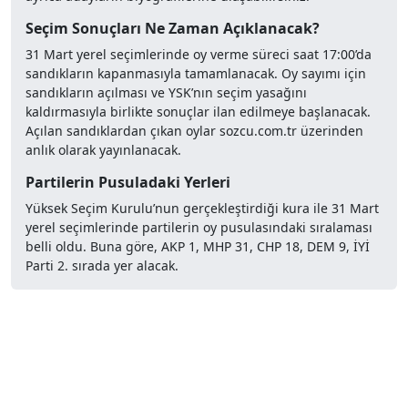
Seçim Sonuçları Ne Zaman Açıklanacak?
31 Mart yerel seçimlerinde oy verme süreci saat 17:00’da
sandıkların kapanmasıyla tamamlanacak. Oy sayımı için
sandıkların açılması ve YSK’nın seçim yasağını
kaldırmasıyla birlikte sonuçlar ilan edilmeye başlanacak.
Açılan sandıklardan çıkan oylar sozcu.com.tr üzerinden
anlık olarak yayınlanacak.
Partilerin Pusuladaki Yerleri
Yüksek Seçim Kurulu’nun gerçekleştirdiği kura ile 31 Mart
yerel seçimlerinde partilerin oy pusulasındaki sıralaması
belli oldu. Buna göre, AKP 1, MHP 31, CHP 18, DEM 9, İYİ
Parti 2. sırada yer alacak.