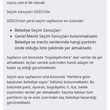
sozcu.com.tr'de olacak!
Seçim sonuçları SÖZCÜ'de
SÖZCÜ'nün yerel seçim sayfasının en üstünde:
Belediye Seçim Sonuçları
Genel Meclis Seçim Sonuçları bulunmaktadır.
Belediye ve meclis verilerinde hangi partinin
önde olduğu liste şeklinde yer almaktadır.
Sayfanın üst kısmında "büyükşehirlere" dair veriler de yer
almaktadır. Açılan sandık üzerinden handi adayın ne
kadar oy aldığı görülmektedir.
Seçim ana sayfasının orta kısmında "Partilere göre
kazanılan belediye sayısı" bölümü bulunmaktadır. Bu
bölümde parti, oy/oran, büyükşehir, il, ilçe, belde
üzerinden veriler yer almaktadır. Seçime katılan tüm
partilerin oy ve oran üzerinden kaç belediye kazandığı
görülmektedir.