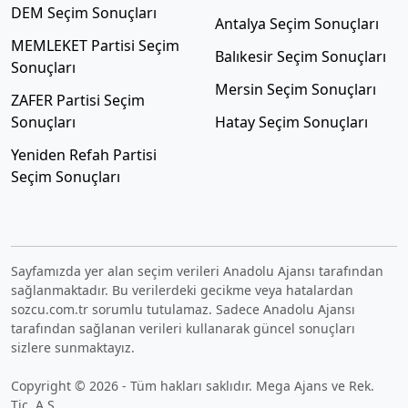
DEM Seçim Sonuçları
Antalya Seçim Sonuçları
MEMLEKET Partisi Seçim
Balıkesir Seçim Sonuçları
Sonuçları
Mersin Seçim Sonuçları
ZAFER Partisi Seçim
Sonuçları
Hatay Seçim Sonuçları
Yeniden Refah Partisi
Seçim Sonuçları
Sayfamızda yer alan seçim verileri Anadolu Ajansı tarafından
sağlanmaktadır. Bu verilerdeki gecikme veya hatalardan
sozcu.com.tr sorumlu tutulamaz. Sadece Anadolu Ajansı
tarafından sağlanan verileri kullanarak güncel sonuçları
sizlere sunmaktayız.
Copyright © 2026 - Tüm hakları saklıdır. Mega Ajans ve Rek.
Tic. A.Ş.