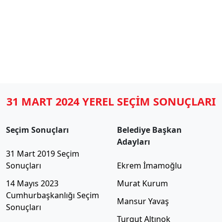
31 MART 2024 YEREL SEÇİM SONUÇLARI
Seçim Sonuçları
Belediye Başkan
Adayları
31 Mart 2019 Seçim
Sonuçları
Ekrem İmamoğlu
14 Mayıs 2023
Murat Kurum
Cumhurbaşkanlığı Seçim
Mansur Yavaş
Sonuçları
Turgut Altınok