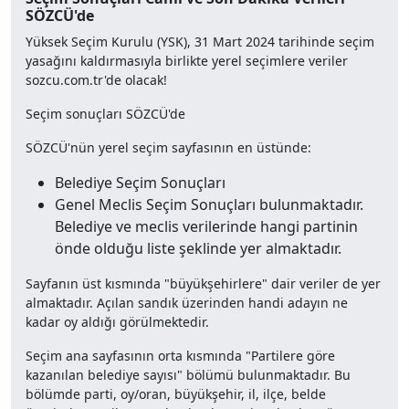
SÖZCÜ'de
Yüksek Seçim Kurulu (YSK), 31 Mart 2024 tarihinde seçim
yasağını kaldırmasıyla birlikte yerel seçimlere veriler
sozcu.com.tr'de olacak!
Seçim sonuçları SÖZCÜ'de
SÖZCÜ'nün yerel seçim sayfasının en üstünde:
Belediye Seçim Sonuçları
Genel Meclis Seçim Sonuçları bulunmaktadır.
Belediye ve meclis verilerinde hangi partinin
önde olduğu liste şeklinde yer almaktadır.
Sayfanın üst kısmında "büyükşehirlere" dair veriler de yer
almaktadır. Açılan sandık üzerinden handi adayın ne
kadar oy aldığı görülmektedir.
Seçim ana sayfasının orta kısmında "Partilere göre
kazanılan belediye sayısı" bölümü bulunmaktadır. Bu
bölümde parti, oy/oran, büyükşehir, il, ilçe, belde