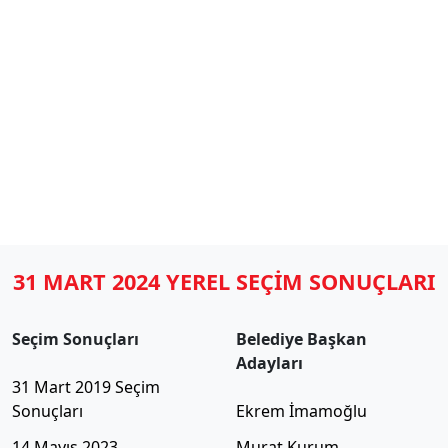
31 MART 2024 YEREL SEÇİM SONUÇLARI
Seçim Sonuçları
Belediye Başkan
Adayları
31 Mart 2019 Seçim
Sonuçları
Ekrem İmamoğlu
14 Mayıs 2023
Murat Kurum