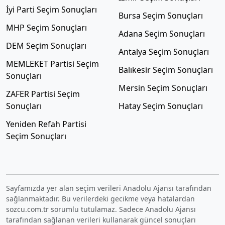
İyi Parti Seçim Sonuçları
Bursa Seçim Sonuçları
MHP Seçim Sonuçları
Adana Seçim Sonuçları
DEM Seçim Sonuçları
Antalya Seçim Sonuçları
MEMLEKET Partisi Seçim
Balıkesir Seçim Sonuçları
Sonuçları
Mersin Seçim Sonuçları
ZAFER Partisi Seçim
Sonuçları
Hatay Seçim Sonuçları
Yeniden Refah Partisi
Seçim Sonuçları
Sayfamızda yer alan seçim verileri Anadolu Ajansı tarafından
sağlanmaktadır. Bu verilerdeki gecikme veya hatalardan
sozcu.com.tr sorumlu tutulamaz. Sadece Anadolu Ajansı
tarafından sağlanan verileri kullanarak güncel sonuçları