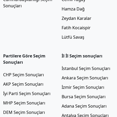
Sonuçları
Hamza Dağ
Zeydan Karalar
Fatih Kocaispir
Lütfü Savaş
Partilere Göre Seçim
İl İl Seçim sonuçları
Sonuçları
İstanbul Seçim Sonuçları
CHP Seçim Sonuçları
Ankara Seçim Sonuçları
AKP Seçim Sonuçları
İzmir Seçim Sonuçları
İyi Parti Seçim Sonuçları
Bursa Seçim Sonuçları
MHP Seçim Sonuçları
Adana Seçim Sonuçları
DEM Seçim Sonuçları
Antalya Seçim Sonuçları