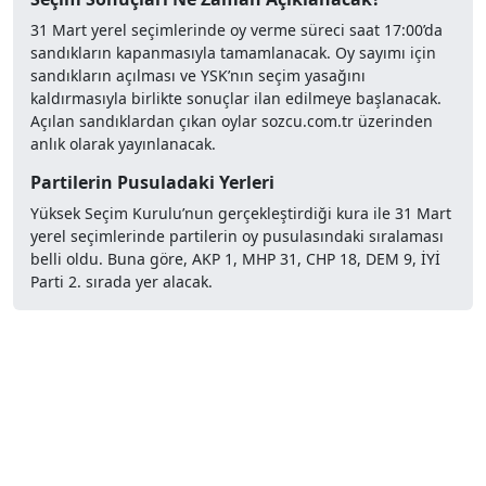
31 Mart yerel seçimlerinde oy verme süreci saat 17:00’da
sandıkların kapanmasıyla tamamlanacak. Oy sayımı için
sandıkların açılması ve YSK’nın seçim yasağını
kaldırmasıyla birlikte sonuçlar ilan edilmeye başlanacak.
Açılan sandıklardan çıkan oylar sozcu.com.tr üzerinden
anlık olarak yayınlanacak.
Partilerin Pusuladaki Yerleri
Yüksek Seçim Kurulu’nun gerçekleştirdiği kura ile 31 Mart
yerel seçimlerinde partilerin oy pusulasındaki sıralaması
belli oldu. Buna göre, AKP 1, MHP 31, CHP 18, DEM 9, İYİ
Parti 2. sırada yer alacak.