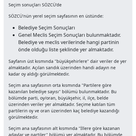
Seçim sonuçları SÖZCÜ'de
SÖZCÜ'nün yerel seçim sayfasının en üstünde:
Belediye Seçim Sonuçları
Genel Meclis Seçim Sonuçları bulunmaktadır.
Belediye ve meclis verilerinde hangi partinin
önde olduğu liste şeklinde yer almaktadır.
Sayfanın üst kısmında "büyükşehirlere" dair veriler de yer
almaktadır. Açılan sandık üzerinden handi adayın ne
kadar oy aldığı görülmektedir.
Seçim ana sayfasının orta kısmında "Partilere göre
kazanılan belediye sayısı" bölümü bulunmaktadır. Bu
bölümde parti, oy/oran, büyükşehir, il, ilçe, belde
üzerinden veriler yer almaktadır. Seçime katılan tüm
partilerin oy ve oran üzerinden kaç belediye kazandığı
görülmektedir.
Seçim ana sayfasının alt kısmında "İllere göre kazanan
adaylar ve partiler" bölümü yer almaktadır. Bu bölümde