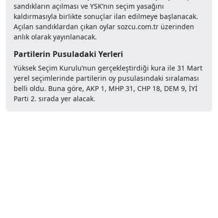
sandıkların açılması ve YSK’nın seçim yasağını
kaldırmasıyla birlikte sonuçlar ilan edilmeye başlanacak.
Açılan sandıklardan çıkan oylar sozcu.com.tr üzerinden
anlık olarak yayınlanacak.
Partilerin Pusuladaki Yerleri
Yüksek Seçim Kurulu’nun gerçekleştirdiği kura ile 31 Mart
yerel seçimlerinde partilerin oy pusulasındaki sıralaması
belli oldu. Buna göre, AKP 1, MHP 31, CHP 18, DEM 9, İYİ
Parti 2. sırada yer alacak.