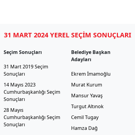
31 MART 2024 YEREL SEÇİM SONUÇLARI
Seçim Sonuçları
Belediye Başkan
Adayları
31 Mart 2019 Seçim
Sonuçları
Ekrem İmamoğlu
14 Mayıs 2023
Murat Kurum
Cumhurbaşkanlığı Seçim
Mansur Yavaş
Sonuçları
Turgut Altınok
28 Mayıs
Cumhurbaşkanlığı Seçim
Cemil Tugay
Sonuçları
Hamza Dağ