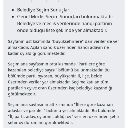
Belediye Seçim Sonuçları
Genel Meclis Seçim Sonuçları bulunmaktadır.
Belediye ve meclis verilerinde hangi partinin
önde olduğu liste şeklinde yer almaktadır.
Sayfanın üst kısmında "büyükşehirlere" dair veriler de yer
almaktadır. Açılan sandık üzerinden handi adayın ne
kadar oy aldığı görülmektedir.
Seçim ana sayfasının orta kısmında "Partilere göre
kazanılan belediye sayısı" bölümü bulunmaktadır. Bu
bölümde parti, oy/oran, büyükşehir, il, ilçe, belde
üzerinden veriler yer almaktadır. Seçime katılan tüm
partilerin oy ve oran üzerinden kaç belediye kazandığı
görülmektedir.
Seçim ana sayfasının alt kısmında "İllere göre kazanan
adaylar ve partiler" bölümü yer almaktadır. Bu bölümde
"İl, parti, aday, oy oranı, aldığı oy" verileri üzerinden şehir
şehir oy durumları görülmektedir.