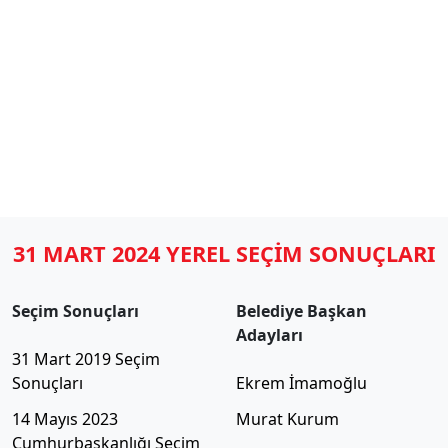
31 MART 2024 YEREL SEÇİM SONUÇLARI
Seçim Sonuçları
Belediye Başkan
Adayları
31 Mart 2019 Seçim
Sonuçları
Ekrem İmamoğlu
14 Mayıs 2023
Murat Kurum
Cumhurbaşkanlığı Seçim