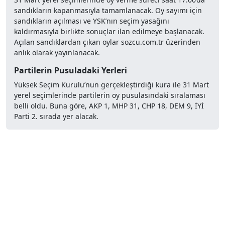
sandıkların kapanmasıyla tamamlanacak. Oy sayımı için
sandıkların açılması ve YSK’nın seçim yasağını
kaldırmasıyla birlikte sonuçlar ilan edilmeye başlanacak.
Açılan sandıklardan çıkan oylar sozcu.com.tr üzerinden
anlık olarak yayınlanacak.
Partilerin Pusuladaki Yerleri
Yüksek Seçim Kurulu’nun gerçekleştirdiği kura ile 31 Mart
yerel seçimlerinde partilerin oy pusulasındaki sıralaması
belli oldu. Buna göre, AKP 1, MHP 31, CHP 18, DEM 9, İYİ
Parti 2. sırada yer alacak.