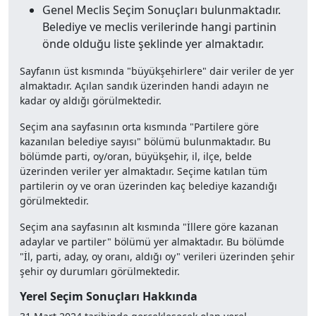
Genel Meclis Seçim Sonuçları bulunmaktadır.
Belediye ve meclis verilerinde hangi partinin
önde olduğu liste şeklinde yer almaktadır.
Sayfanın üst kısmında "büyükşehirlere" dair veriler de yer
almaktadır. Açılan sandık üzerinden handi adayın ne
kadar oy aldığı görülmektedir.
Seçim ana sayfasının orta kısmında "Partilere göre
kazanılan belediye sayısı" bölümü bulunmaktadır. Bu
bölümde parti, oy/oran, büyükşehir, il, ilçe, belde
üzerinden veriler yer almaktadır. Seçime katılan tüm
partilerin oy ve oran üzerinden kaç belediye kazandığı
görülmektedir.
Seçim ana sayfasının alt kısmında "İllere göre kazanan
adaylar ve partiler" bölümü yer almaktadır. Bu bölümde
"İl, parti, aday, oy oranı, aldığı oy" verileri üzerinden şehir
şehir oy durumları görülmektedir.
Yerel Seçim Sonuçları Hakkında