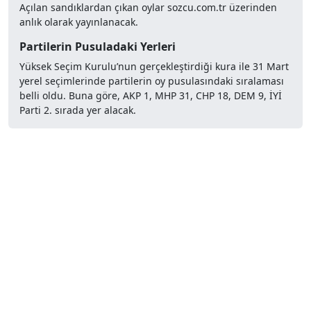
Açılan sandıklardan çıkan oylar sozcu.com.tr üzerinden
anlık olarak yayınlanacak.
Partilerin Pusuladaki Yerleri
Yüksek Seçim Kurulu’nun gerçekleştirdiği kura ile 31 Mart
yerel seçimlerinde partilerin oy pusulasındaki sıralaması
belli oldu. Buna göre, AKP 1, MHP 31, CHP 18, DEM 9, İYİ
Parti 2. sırada yer alacak.