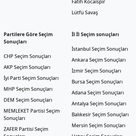
Fatih Kocaispir
Lütfü Savaş
Partilere Göre Seçim
İl İl Seçim sonuçları
Sonuçları
İstanbul Seçim Sonuçları
CHP Seçim Sonuçları
Ankara Seçim Sonuçları
AKP Seçim Sonuçları
İzmir Seçim Sonuçları
İyi Parti Seçim Sonuçları
Bursa Seçim Sonuçları
MHP Seçim Sonuçları
Adana Seçim Sonuçları
DEM Seçim Sonuçları
Antalya Seçim Sonuçları
MEMLEKET Partisi Seçim
Balıkesir Seçim Sonuçları
Sonuçları
Mersin Seçim Sonuçları
ZAFER Partisi Seçim