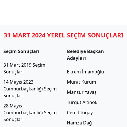
31 MART 2024 YEREL SEÇİM SONUÇLARI
Seçim Sonuçları
Belediye Başkan
Adayları
31 Mart 2019 Seçim
Sonuçları
Ekrem İmamoğlu
14 Mayıs 2023
Murat Kurum
Cumhurbaşkanlığı Seçim
Mansur Yavaş
Sonuçları
Turgut Altınok
28 Mayıs
Cumhurbaşkanlığı Seçim
Cemil Tugay
Sonuçları
Hamza Dağ