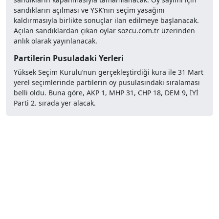
sandıkların açılması ve YSK’nın seçim yasağını
kaldırmasıyla birlikte sonuçlar ilan edilmeye başlanacak.
Açılan sandıklardan çıkan oylar sozcu.com.tr üzerinden
anlık olarak yayınlanacak.
Partilerin Pusuladaki Yerleri
Yüksek Seçim Kurulu’nun gerçekleştirdiği kura ile 31 Mart
yerel seçimlerinde partilerin oy pusulasındaki sıralaması
belli oldu. Buna göre, AKP 1, MHP 31, CHP 18, DEM 9, İYİ
Parti 2. sırada yer alacak.