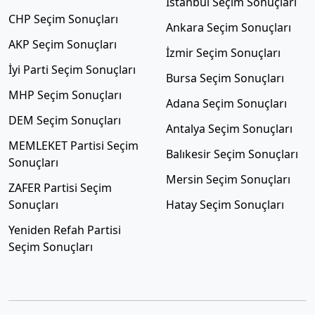
İstanbul Seçim Sonuçları
CHP Seçim Sonuçları
Ankara Seçim Sonuçları
AKP Seçim Sonuçları
İzmir Seçim Sonuçları
İyi Parti Seçim Sonuçları
Bursa Seçim Sonuçları
MHP Seçim Sonuçları
Adana Seçim Sonuçları
DEM Seçim Sonuçları
Antalya Seçim Sonuçları
MEMLEKET Partisi Seçim
Balıkesir Seçim Sonuçları
Sonuçları
Mersin Seçim Sonuçları
ZAFER Partisi Seçim
Sonuçları
Hatay Seçim Sonuçları
Yeniden Refah Partisi
Seçim Sonuçları