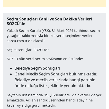
Seçim Sonuçları Canlı ve Son Dakika Verileri
SÖZCÜ'de
Yüksek Seçim Kurulu (YSK), 31 Mart 2024 tarihinde seçim
yasağını kaldırmasıyla birlikte yerel seçimlere veriler
sozcu.com.tr'de olacak!
Seçim sonuçları SÖZCÜ'de
SÖZCÜ'nün yerel seçim sayfasının en üstünde:
Belediye Seçim Sonuçları
Genel Meclis Seçim Sonuçları bulunmaktadır.
Belediye ve meclis verilerinde hangi partinin
önde olduğu liste şeklinde yer almaktadır.
Sayfanın üst kısmında "büyükşehirlere" dair veriler de yer
almaktadır. Açılan sandık üzerinden handi adayın ne
kadar oy aldığı görülmektedir.