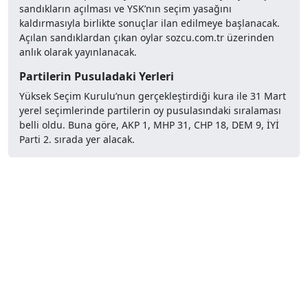
sandıkların açılması ve YSK’nın seçim yasağını
kaldırmasıyla birlikte sonuçlar ilan edilmeye başlanacak.
Açılan sandıklardan çıkan oylar sozcu.com.tr üzerinden
anlık olarak yayınlanacak.
Partilerin Pusuladaki Yerleri
Yüksek Seçim Kurulu’nun gerçekleştirdiği kura ile 31 Mart
yerel seçimlerinde partilerin oy pusulasındaki sıralaması
belli oldu. Buna göre, AKP 1, MHP 31, CHP 18, DEM 9, İYİ
Parti 2. sırada yer alacak.