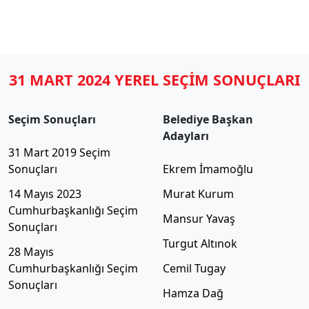
31 MART 2024 YEREL SEÇİM SONUÇLARI
Seçim Sonuçları
Belediye Başkan
Adayları
31 Mart 2019 Seçim
Sonuçları
Ekrem İmamoğlu
14 Mayıs 2023
Murat Kurum
Cumhurbaşkanlığı Seçim
Mansur Yavaş
Sonuçları
Turgut Altınok
28 Mayıs
Cumhurbaşkanlığı Seçim
Cemil Tugay
Sonuçları
Hamza Dağ