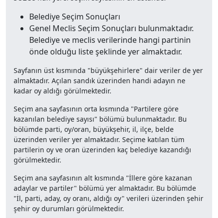
Belediye Seçim Sonuçları
Genel Meclis Seçim Sonuçları bulunmaktadır.
Belediye ve meclis verilerinde hangi partinin
önde olduğu liste şeklinde yer almaktadır.
Sayfanın üst kısmında "büyükşehirlere" dair veriler de yer
almaktadır. Açılan sandık üzerinden handi adayın ne
kadar oy aldığı görülmektedir.
Seçim ana sayfasının orta kısmında "Partilere göre
kazanılan belediye sayısı" bölümü bulunmaktadır. Bu
bölümde parti, oy/oran, büyükşehir, il, ilçe, belde
üzerinden veriler yer almaktadır. Seçime katılan tüm
partilerin oy ve oran üzerinden kaç belediye kazandığı
görülmektedir.
Seçim ana sayfasının alt kısmında "İllere göre kazanan
adaylar ve partiler" bölümü yer almaktadır. Bu bölümde
"İl, parti, aday, oy oranı, aldığı oy" verileri üzerinden şehir
şehir oy durumları görülmektedir.