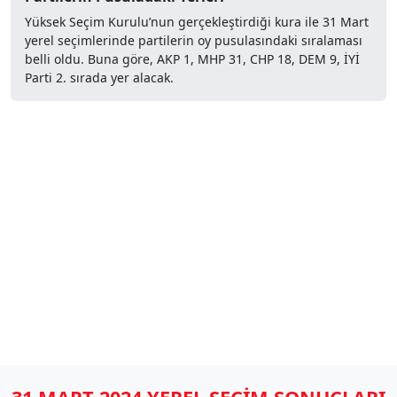
Yüksek Seçim Kurulu’nun gerçekleştirdiği kura ile 31 Mart
yerel seçimlerinde partilerin oy pusulasındaki sıralaması
belli oldu. Buna göre, AKP 1, MHP 31, CHP 18, DEM 9, İYİ
Parti 2. sırada yer alacak.