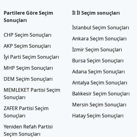
Partilere Göre Seçim
İl İl Seçim sonuçları
Sonuçları
İstanbul Seçim Sonuçları
CHP Seçim Sonuçları
Ankara Seçim Sonuçları
AKP Seçim Sonuçları
İzmir Seçim Sonuçları
İyi Parti Seçim Sonuçları
Bursa Seçim Sonuçları
MHP Seçim Sonuçları
Adana Seçim Sonuçları
DEM Seçim Sonuçları
Antalya Seçim Sonuçları
MEMLEKET Partisi Seçim
Balıkesir Seçim Sonuçları
Sonuçları
Mersin Seçim Sonuçları
ZAFER Partisi Seçim
Sonuçları
Hatay Seçim Sonuçları
Yeniden Refah Partisi
Seçim Sonuçları