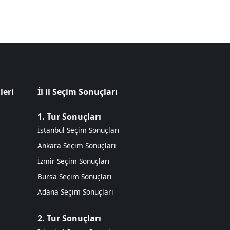
leri
İl il Seçim Sonuçları
1. Tur Sonuçları
İstanbul Seçim Sonuçları
Ankara Seçim Sonuçları
İzmir Seçim Sonuçları
Bursa Seçim Sonuçları
Adana Seçim Sonuçları
2. Tur Sonuçları