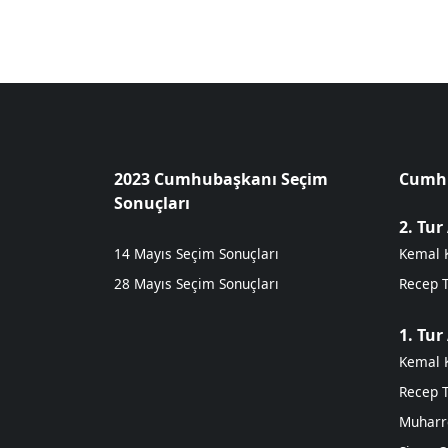
2023 Cumhubaşkanı Seçim
Cumhu
Sonuçları
2. Tur
14 Mayıs Seçim Sonuçları
Kemal K
28 Mayıs Seçim Sonuçları
Recep 
1. Tur
Kemal K
Recep 
Muharr