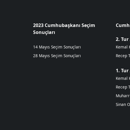
2023 Cumhubaşkanı Seçim
Cumhu
Sonuçları
2. Tur
14 Mayıs Seçim Sonuçları
Kemal K
28 Mayıs Seçim Sonuçları
Recep 
1. Tur
Kemal K
Recep 
Muharr
Sinan 