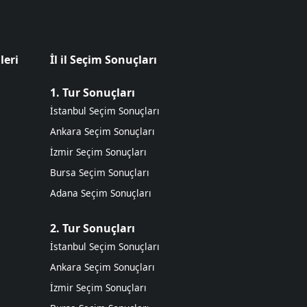
leri
İl il Seçim Sonuçları
1. Tur Sonuçları
İstanbul Seçim Sonuçları
Ankara Seçim Sonuçları
İzmir Seçim Sonuçları
Bursa Seçim Sonuçları
Adana Seçim Sonuçları
2. Tur Sonuçları
İstanbul Seçim Sonuçları
Ankara Seçim Sonuçları
İzmir Seçim Sonuçları