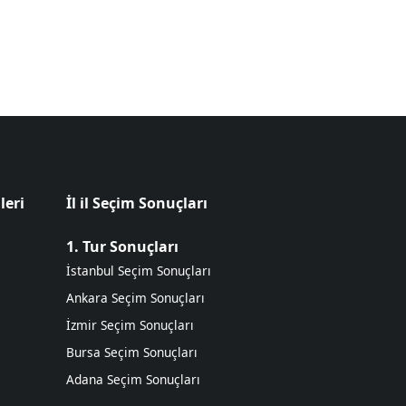
leri
İl il Seçim Sonuçları
1. Tur Sonuçları
İstanbul Seçim Sonuçları
Ankara Seçim Sonuçları
İzmir Seçim Sonuçları
Bursa Seçim Sonuçları
Adana Seçim Sonuçları