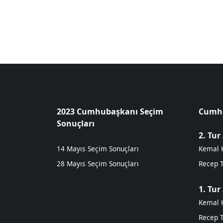
2023 Cumhubaşkanı Seçim
Cumhu
Sonuçları
2. Tur
14 Mayıs Seçim Sonuçları
Kemal K
28 Mayıs Seçim Sonuçları
Recep 
1. Tur
Kemal K
Recep 