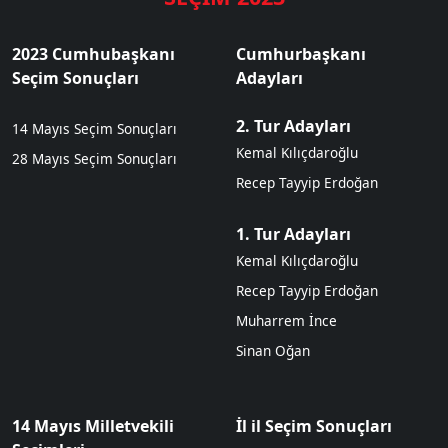
2023 Cumhubaşkanı
Cumhurbaşkanı
Seçim Sonuçları
Adayları
2. Tur Adayları
14 Mayıs Seçim Sonuçları
Kemal Kılıçdaroğlu
28 Mayıs Seçim Sonuçları
Recep Tayyip Erdoğan
1. Tur Adayları
Kemal Kılıçdaroğlu
Recep Tayyip Erdoğan
Muharrem İnce
Sinan Oğan
14 Mayıs Milletvekili
İl il Seçim Sonuçları