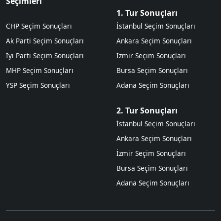
Seçimleri
1. Tur Sonuçları
CHP Seçim Sonuçları
İstanbul Seçim Sonuçları
Ak Parti Seçim Sonuçları
Ankara Seçim Sonuçları
İyi Parti Seçim Sonuçları
İzmir Seçim Sonuçları
MHP Seçim Sonuçları
Bursa Seçim Sonuçları
YSP Seçim Sonuçları
Adana Seçim Sonuçları
2. Tur Sonuçları
İstanbul Seçim Sonuçları
Ankara Seçim Sonuçları
İzmir Seçim Sonuçları
Bursa Seçim Sonuçları
Adana Seçim Sonuçları