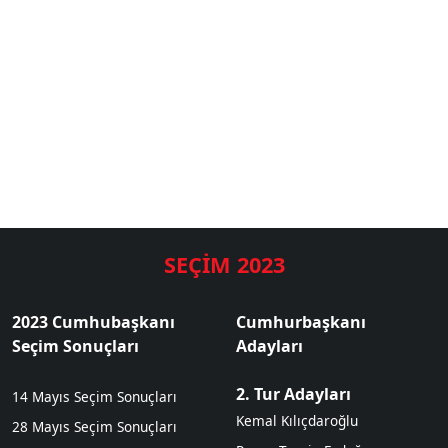
SEÇİM 2023
2023 Cumhubaşkanı
Cumhurbaşkanı
Seçim Sonuçları
Adayları
2. Tur Adayları
14 Mayıs Seçim Sonuçları
Kemal Kılıçdaroğlu
28 Mayıs Seçim Sonuçları